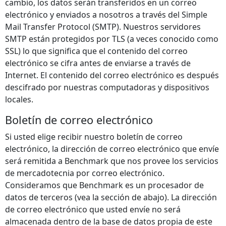
cambio, los datos serán transferidos en un correo
electrónico y enviados a nosotros a través del Simple
Mail Transfer Protocol (SMTP). Nuestros servidores
SMTP están protegidos por TLS (a veces conocido como
SSL) lo que significa que el contenido del correo
electrónico se cifra antes de enviarse a través de
Internet. El contenido del correo electrónico es después
descifrado por nuestras computadoras y dispositivos
locales.
Boletín de correo electrónico
Si usted elige recibir nuestro boletín de correo
electrónico, la dirección de correo electrónico que envíe
será remitida a Benchmark que nos provee los servicios
de mercadotecnia por correo electrónico.
Consideramos que Benchmark es un procesador de
datos de terceros (vea la sección de abajo). La dirección
de correo electrónico que usted envíe no será
almacenada dentro de la base de datos propia de este