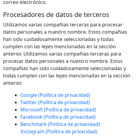
correo electrónico.
Procesadores de datos de terceros
Utilizamos varias compañias terceras para procesar
datos personales a nuestro nombre. Estos compañias
han sido cuidadosamente seleccionadas y todas
cumplen con las leyes mencionadas en la sección
anterior. Utilizamos varias compañias terceras para
procesar datos personales a nuestro nombre. Estos
compañias han sido cuidadosamente seleccionadas y
todas cumplen con las leyes mencionadas en la sección
anterior.
Google (Política de privacidad)
Twitter (Política de privacidad)
Microsoft (Política de privacidad)
Facebook (Política de privacidad)
Benchmark (Política de privacidad)
Instagram (Política de privacidad)