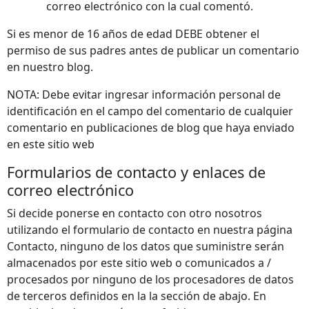
correo electrónico con la cual comentó.
Si es menor de 16 años de edad DEBE obtener el
permiso de sus padres antes de publicar un comentario
en nuestro blog.
NOTA: Debe evitar ingresar información personal de
identificación en el campo del comentario de cualquier
comentario en publicaciones de blog que haya enviado
en este sitio web
Formularios de contacto y enlaces de
correo electrónico
Si decide ponerse en contacto con otro nosotros
utilizando el formulario de contacto en nuestra página
Contacto, ninguno de los datos que suministre serán
almacenados por este sitio web o comunicados a /
procesados por ninguno de los procesadores de datos
de terceros definidos en la la sección de abajo. En