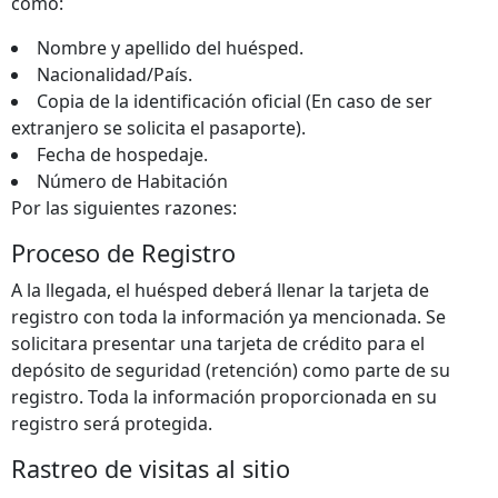
como:
Nombre y apellido del huésped.
Nacionalidad/País.
Copia de la identificación oficial (En caso de ser
extranjero se solicita el pasaporte).
Fecha de hospedaje.
Número de Habitación
Por las siguientes razones:
Proceso de Registro
A la llegada, el huésped deberá llenar la tarjeta de
registro con toda la información ya mencionada. Se
solicitara presentar una tarjeta de crédito para el
depósito de seguridad (retención) como parte de su
registro. Toda la información proporcionada en su
registro será protegida.
Rastreo de visitas al sitio