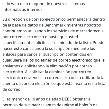
sitio web o en ninguno de nuestros sistemas
informáticos internos.
Su dirección de correo electrónico permanecerá dentro
de la base de datos de Benchmark mientras nosotros
continuemos utilizando los servicios de mercadotecnia
por correo electrónico o hasta que usted
específicamente solicite ser eliminado de la lista. Puede
hacer esto cancelando la suscripción mediante los
enlaces para cancelar suscripción contenidos en
cualquiera de los boletines de correo electrónico que le
enviamos o solicitando la eliminación por correo
electrónico. Al solicitar la eliminación por correo
electrónico envíenos su correo electrónico utilizando la
cuenta de correo electrónico que está inscrita en la lista
de correo.
Si es menor de 16 años de edad DEBE obtener el
permiso de sus padres antes de unirse al boletín de