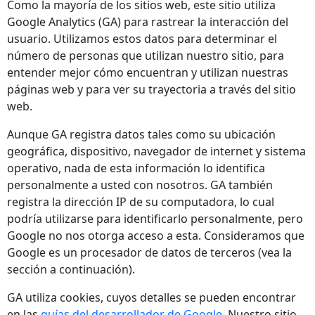
Como la mayoría de los sitios web, este sitio utiliza
Google Analytics (GA) para rastrear la interacción del
usuario. Utilizamos estos datos para determinar el
número de personas que utilizan nuestro sitio, para
entender mejor cómo encuentran y utilizan nuestras
páginas web y para ver su trayectoria a través del sitio
web.
Aunque GA registra datos tales como su ubicación
geográfica, dispositivo, navegador de internet y sistema
operativo, nada de esta información lo identifica
personalmente a usted con nosotros. GA también
registra la dirección IP de su computadora, lo cual
podría utilizarse para identificarlo personalmente, pero
Google no nos otorga acceso a esta. Consideramos que
Google es un procesador de datos de terceros (vea la
sección a continuación).
GA utiliza cookies, cuyos detalles se pueden encontrar
en las
guías del desarrollador de Google.
Nuestro sitio