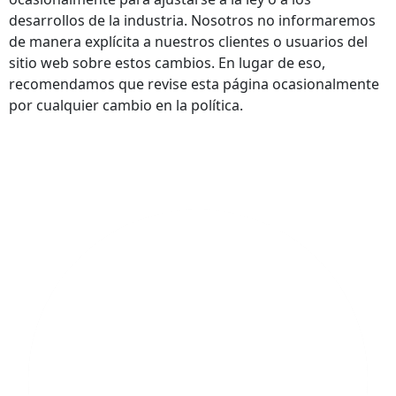
desarrollos de la industria. Nosotros no informaremos
de manera explícita a nuestros clientes o usuarios del
sitio web sobre estos cambios. En lugar de eso,
recomendamos que revise esta página ocasionalmente
por cualquier cambio en la política.