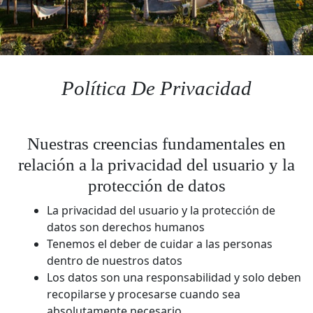
Política De Privacidad
Nuestras creencias fundamentales en
relación a la privacidad del usuario y la
protección de datos
La privacidad del usuario y la protección de
datos son derechos humanos
Tenemos el deber de cuidar a las personas
dentro de nuestros datos
Los datos son una responsabilidad y solo deben
recopilarse y procesarse cuando sea
absolutamente necesario