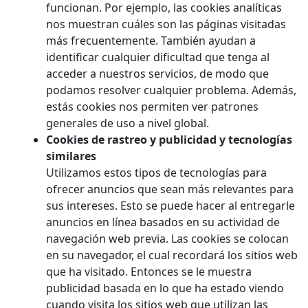
funcionan. Por ejemplo, las cookies analíticas
nos muestran cuáles son las páginas visitadas
más frecuentemente. También ayudan a
identificar cualquier dificultad que tenga al
acceder a nuestros servicios, de modo que
podamos resolver cualquier problema. Además,
estás cookies nos permiten ver patrones
generales de uso a nivel global.
Cookies de rastreo y publicidad y tecnologías
similares
Utilizamos estos tipos de tecnologías para
ofrecer anuncios que sean más relevantes para
sus intereses. Esto se puede hacer al entregarle
anuncios en línea basados en su actividad de
navegación web previa. Las cookies se colocan
en su navegador, el cual recordará los sitios web
que ha visitado. Entonces se le muestra
publicidad basada en lo que ha estado viendo
cuando visita los sitios web que utilizan las