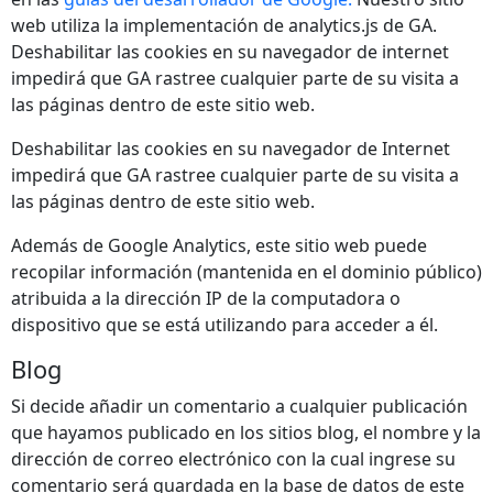
web utiliza la implementación de analytics.js de GA.
Deshabilitar las cookies en su navegador de internet
impedirá que GA rastree cualquier parte de su visita a
las páginas dentro de este sitio web.
Deshabilitar las cookies en su navegador de Internet
impedirá que GA rastree cualquier parte de su visita a
las páginas dentro de este sitio web.
Además de Google Analytics, este sitio web puede
recopilar información (mantenida en el dominio público)
atribuida a la dirección IP de la computadora o
dispositivo que se está utilizando para acceder a él.
Blog
Si decide añadir un comentario a cualquier publicación
que hayamos publicado en los sitios blog, el nombre y la
dirección de correo electrónico con la cual ingrese su
comentario será guardada en la base de datos de este