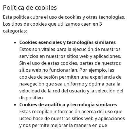
Política de cookies
Esta política cubre el uso de cookies y otras tecnologías.
Los tipos de cookies que utilizamos caen en 3
categorías:
Cookies esenciales y tecnologías similares
Estos son vitales para la ejecución de nuestros
servicios en nuestros sitios web y aplicaciones.
Sin el uso de estas cookies, partes de nuestros
sitios web no funcionarían. Por ejemplo, las
cookies de sesión permiten una experiencia de
navegación que sea uniforme y óptima para la
velocidad de la red del usuario y la selección del
dispositivo.
Cookies de analítica y tecnología similares
Estas recopilan información acerca del uso que
usted hace de nuestros sitios web y aplicaciones
y nos permite mejorar la manera en que