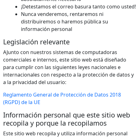
¡Detestamos el correo basura tanto como usted!
Nunca venderemos, rentaremos ni
distribuiremos o haremos pública su
información personal
Legislación relevante
AJunto con nuestros sistemas de computadoras
comerciales e internos, este sitio web está diseñado
para cumplir con las siguientes leyes nacionales e
internacionales con respecto a la protección de datos y
a la privacidad del usuario:
Reglamento General de Protección de Datos 2018
(RGPD) de la UE
Información personal que este sitio web
recopila y porque la recopilamos
Este sitio web recopila y utiliza información personal