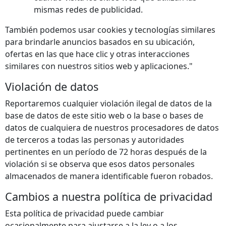
mismas redes de publicidad.
También podemos usar cookies y tecnologías similares
para brindarle anuncios basados en su ubicación,
ofertas en las que hace clic y otras interacciones
similares con nuestros sitios web y aplicaciones."
Violación de datos
Reportaremos cualquier violación ilegal de datos de la
base de datos de este sitio web o la base o bases de
datos de cualquiera de nuestros procesadores de datos
de terceros a todas las personas y autoridades
pertinentes en un período de 72 horas después de la
violación si se observa que esos datos personales
almacenados de manera identificable fueron robados.
Cambios a nuestra política de privacidad
Esta política de privacidad puede cambiar
ocasionalmente para ajustarse a la ley o a los