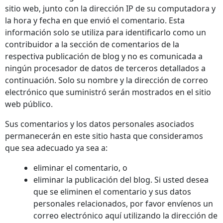
sitio web, junto con la dirección IP de su computadora y
la hora y fecha en que envió el comentario. Esta
información solo se utiliza para identificarlo como un
contribuidor a la sección de comentarios de la
respectiva publicación de blog y no es comunicada a
ningún procesador de datos de terceros detallados a
continuación. Solo su nombre y la dirección de correo
electrónico que suministró serán mostrados en el sitio
web público.
Sus comentarios y los datos personales asociados
permanecerán en este sitio hasta que consideramos
que sea adecuado ya sea a:
eliminar el comentario, o
eliminar la publicación del blog. Si usted desea
que se eliminen el comentario y sus datos
personales relacionados, por favor envíenos un
correo electrónico aquí utilizando la dirección de