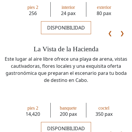
pies 2
interior
exterior
256
24 pax
80 pax
DISPONIBILIDAD
❮
❯
La Vista de la Hacienda
Este lugar al aire libre ofrece una playa de arena, vistas
cautivadoras, flores locales y una exquisita oferta
gastronómica que preparan el escenario para tu boda
de destino en Cabo.
pies 2
banquete
coctel
14,420
200 pax
350 pax
DISPONIBILIDAD