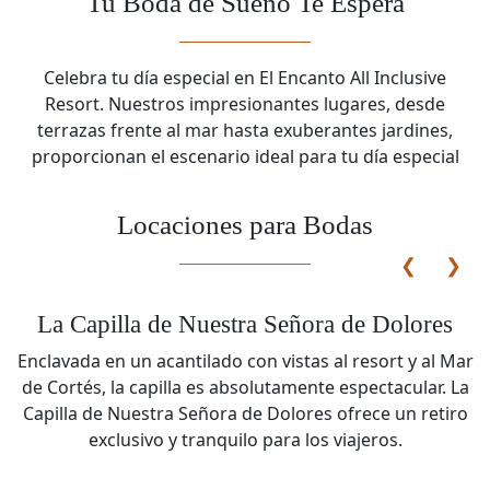
Tu Boda de Sueño Te Espera
Celebra tu día especial en El Encanto All Inclusive
Resort. Nuestros impresionantes lugares, desde
terrazas frente al mar hasta exuberantes jardines,
proporcionan el escenario ideal para tu día especial
Locaciones para Bodas
❮
❯
La Capilla de Nuestra Señora de Dolores
Enclavada en un acantilado con vistas al resort y al Mar
de Cortés, la capilla es absolutamente espectacular. La
Capilla de Nuestra Señora de Dolores ofrece un retiro
exclusivo y tranquilo para los viajeros.