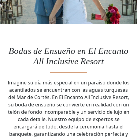
Bodas de Ensueño en El Encanto
All Inclusive Resort
Imagine su día más especial en un paraíso donde los
acantilados se encuentran con las aguas turquesas
del Mar de Cortés. En El Encanto All Inclusive Resort,
su boda de ensueño se convierte en realidad con un
telón de fondo incomparable y un servicio de lujo en
cada detalle. Nuestro equipo de expertos se
encargará de todo, desde la ceremonia hasta el
banquete, garantizando una celebración perfecta y