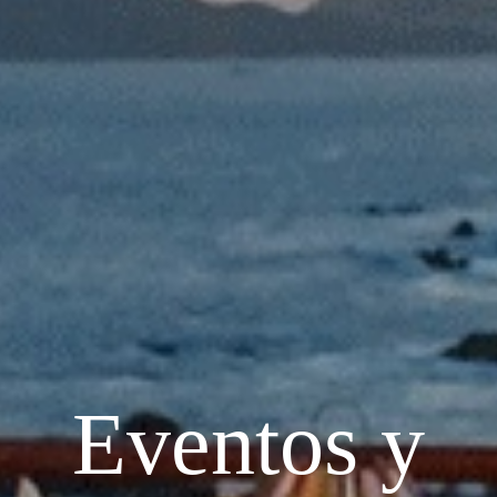
Eventos y