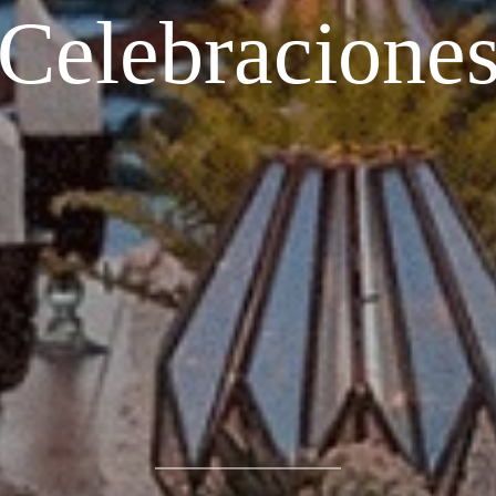
Celebracione