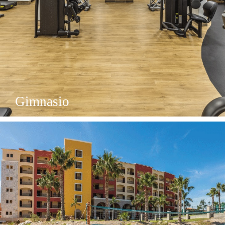
Gimnasio