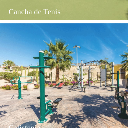
Cancha de Tenis
Calistenia