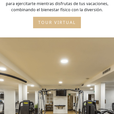
para ejercitarte mientras disfrutas de tus vacaciones,
combinando el bienestar físico con la diversión.
TOUR VIRTUAL