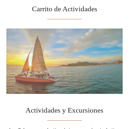
Carrito de Actividades
Actividades y Excursiones