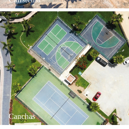
Canchas