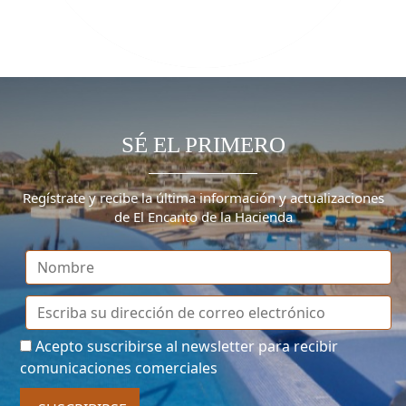
SÉ EL PRIMERO
Regístrate y recibe la última información y actualizaciones
de El Encanto de la Hacienda
Acepto suscribirse al newsletter para recibir
comunicaciones comerciales