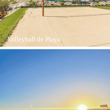
Volleyball de Playa