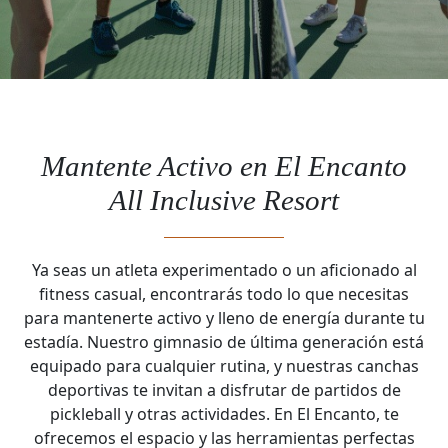
Mantente Activo en El Encanto
All Inclusive Resort
Ya seas un atleta experimentado o un aficionado al
fitness casual, encontrarás todo lo que necesitas
para mantenerte activo y lleno de energía durante tu
estadía. Nuestro gimnasio de última generación está
equipado para cualquier rutina, y nuestras canchas
deportivas te invitan a disfrutar de partidos de
pickleball y otras actividades. En El Encanto, te
ofrecemos el espacio y las herramientas perfectas