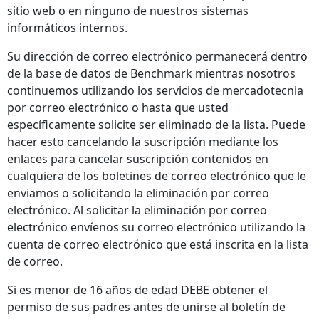
sitio web o en ninguno de nuestros sistemas
informáticos internos.
Su dirección de correo electrónico permanecerá dentro
de la base de datos de Benchmark mientras nosotros
continuemos utilizando los servicios de mercadotecnia
por correo electrónico o hasta que usted
específicamente solicite ser eliminado de la lista. Puede
hacer esto cancelando la suscripción mediante los
enlaces para cancelar suscripción contenidos en
cualquiera de los boletines de correo electrónico que le
enviamos o solicitando la eliminación por correo
electrónico. Al solicitar la eliminación por correo
electrónico envíenos su correo electrónico utilizando la
cuenta de correo electrónico que está inscrita en la lista
de correo.
Si es menor de 16 años de edad DEBE obtener el
permiso de sus padres antes de unirse al boletín de