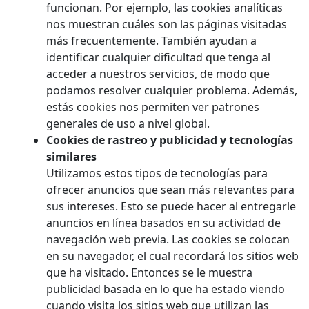
funcionan. Por ejemplo, las cookies analíticas
nos muestran cuáles son las páginas visitadas
más frecuentemente. También ayudan a
identificar cualquier dificultad que tenga al
acceder a nuestros servicios, de modo que
podamos resolver cualquier problema. Además,
estás cookies nos permiten ver patrones
generales de uso a nivel global.
Cookies de rastreo y publicidad y tecnologías
similares
Utilizamos estos tipos de tecnologías para
ofrecer anuncios que sean más relevantes para
sus intereses. Esto se puede hacer al entregarle
anuncios en línea basados en su actividad de
navegación web previa. Las cookies se colocan
en su navegador, el cual recordará los sitios web
que ha visitado. Entonces se le muestra
publicidad basada en lo que ha estado viendo
cuando visita los sitios web que utilizan las