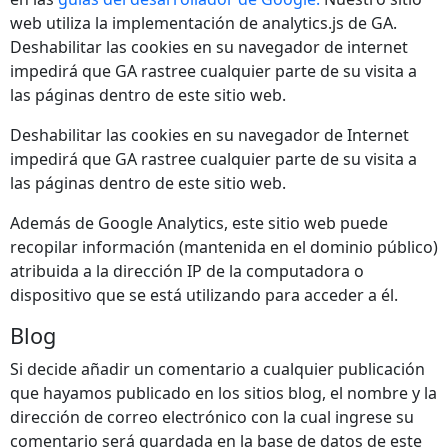
web utiliza la implementación de analytics.js de GA.
Deshabilitar las cookies en su navegador de internet
impedirá que GA rastree cualquier parte de su visita a
las páginas dentro de este sitio web.
Deshabilitar las cookies en su navegador de Internet
impedirá que GA rastree cualquier parte de su visita a
las páginas dentro de este sitio web.
Además de Google Analytics, este sitio web puede
recopilar información (mantenida en el dominio público)
atribuida a la dirección IP de la computadora o
dispositivo que se está utilizando para acceder a él.
Blog
Si decide añadir un comentario a cualquier publicación
que hayamos publicado en los sitios blog, el nombre y la
dirección de correo electrónico con la cual ingrese su
comentario será guardada en la base de datos de este