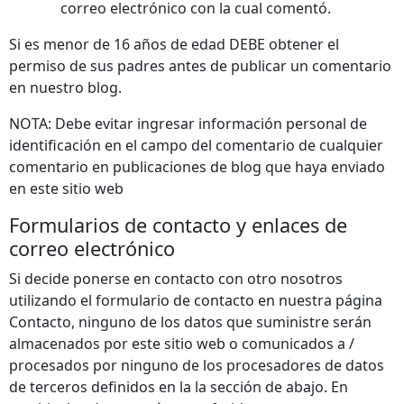
correo electrónico con la cual comentó.
Si es menor de 16 años de edad DEBE obtener el
permiso de sus padres antes de publicar un comentario
en nuestro blog.
NOTA: Debe evitar ingresar información personal de
identificación en el campo del comentario de cualquier
comentario en publicaciones de blog que haya enviado
en este sitio web
Formularios de contacto y enlaces de
correo electrónico
Si decide ponerse en contacto con otro nosotros
utilizando el formulario de contacto en nuestra página
Contacto, ninguno de los datos que suministre serán
almacenados por este sitio web o comunicados a /
procesados por ninguno de los procesadores de datos
de terceros definidos en la la sección de abajo. En