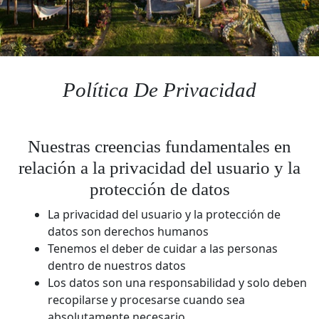
Política De Privacidad
Nuestras creencias fundamentales en
relación a la privacidad del usuario y la
protección de datos
La privacidad del usuario y la protección de
datos son derechos humanos
Tenemos el deber de cuidar a las personas
dentro de nuestros datos
Los datos son una responsabilidad y solo deben
recopilarse y procesarse cuando sea
absolutamente necesario