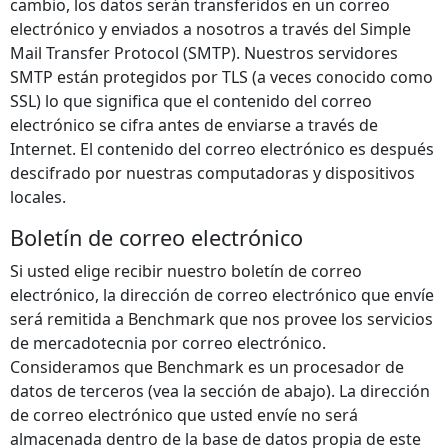
cambio, los datos serán transferidos en un correo
electrónico y enviados a nosotros a través del Simple
Mail Transfer Protocol (SMTP). Nuestros servidores
SMTP están protegidos por TLS (a veces conocido como
SSL) lo que significa que el contenido del correo
electrónico se cifra antes de enviarse a través de
Internet. El contenido del correo electrónico es después
descifrado por nuestras computadoras y dispositivos
locales.
Boletín de correo electrónico
Si usted elige recibir nuestro boletín de correo
electrónico, la dirección de correo electrónico que envíe
será remitida a Benchmark que nos provee los servicios
de mercadotecnia por correo electrónico.
Consideramos que Benchmark es un procesador de
datos de terceros (vea la sección de abajo). La dirección
de correo electrónico que usted envíe no será
almacenada dentro de la base de datos propia de este