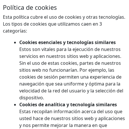
Política de cookies
Esta política cubre el uso de cookies y otras tecnologías.
Los tipos de cookies que utilizamos caen en 3
categorías:
Cookies esenciales y tecnologías similares
Estos son vitales para la ejecución de nuestros
servicios en nuestros sitios web y aplicaciones.
Sin el uso de estas cookies, partes de nuestros
sitios web no funcionarían. Por ejemplo, las
cookies de sesión permiten una experiencia de
navegación que sea uniforme y óptima para la
velocidad de la red del usuario y la selección del
dispositivo.
Cookies de analítica y tecnología similares
Estas recopilan información acerca del uso que
usted hace de nuestros sitios web y aplicaciones
y nos permite mejorar la manera en que