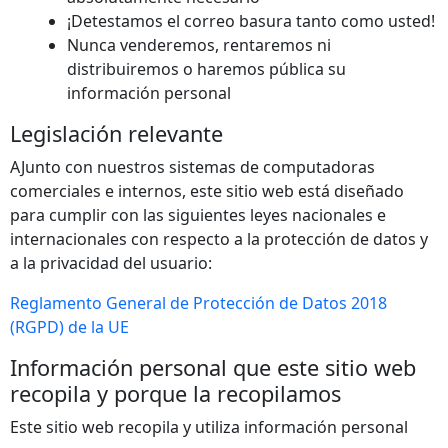
¡Detestamos el correo basura tanto como usted!
Nunca venderemos, rentaremos ni
distribuiremos o haremos pública su
información personal
Legislación relevante
AJunto con nuestros sistemas de computadoras
comerciales e internos, este sitio web está diseñado
para cumplir con las siguientes leyes nacionales e
internacionales con respecto a la protección de datos y
a la privacidad del usuario:
Reglamento General de Protección de Datos 2018
(RGPD) de la UE
Información personal que este sitio web
recopila y porque la recopilamos
Este sitio web recopila y utiliza información personal