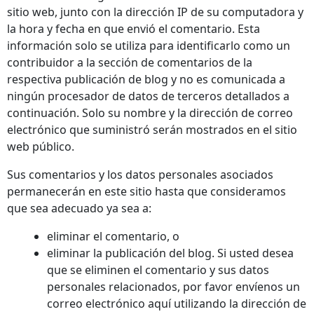
sitio web, junto con la dirección IP de su computadora y
la hora y fecha en que envió el comentario. Esta
información solo se utiliza para identificarlo como un
contribuidor a la sección de comentarios de la
respectiva publicación de blog y no es comunicada a
ningún procesador de datos de terceros detallados a
continuación. Solo su nombre y la dirección de correo
electrónico que suministró serán mostrados en el sitio
web público.
Sus comentarios y los datos personales asociados
permanecerán en este sitio hasta que consideramos
que sea adecuado ya sea a:
eliminar el comentario, o
eliminar la publicación del blog. Si usted desea
que se eliminen el comentario y sus datos
personales relacionados, por favor envíenos un
correo electrónico aquí utilizando la dirección de