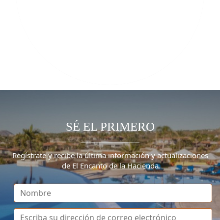
SÉ EL PRIMERO
Regístrate y recibe la última información y actualizaciones
de El Encanto de la Hacienda