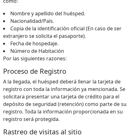
como:
Nombre y apellido del huésped.
Nacionalidad/País.
Copia de la identificación oficial (En caso de ser
extranjero se solicita el pasaporte).
Fecha de hospedaje.
Número de Habitación
Por las siguientes razones:
Proceso de Registro
A la llegada, el huésped deberá llenar la tarjeta de
registro con toda la información ya mencionada. Se
solicitara presentar una tarjeta de crédito para el
depósito de seguridad (retención) como parte de su
registro. Toda la información proporcionada en su
registro será protegida.
Rastreo de visitas al sitio