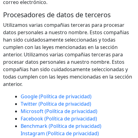
correo electrónico.
Procesadores de datos de terceros
Utilizamos varias compañias terceras para procesar
datos personales a nuestro nombre. Estos compañias
han sido cuidadosamente seleccionadas y todas
cumplen con las leyes mencionadas en la sección
anterior. Utilizamos varias compañias terceras para
procesar datos personales a nuestro nombre. Estos
compañias han sido cuidadosamente seleccionadas y
todas cumplen con las leyes mencionadas en la sección
anterior.
Google (Política de privacidad)
Twitter (Política de privacidad)
Microsoft (Política de privacidad)
Facebook (Política de privacidad)
Benchmark (Política de privacidad)
Instagram (Política de privacidad)