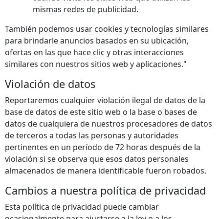
mismas redes de publicidad.
También podemos usar cookies y tecnologías similares
para brindarle anuncios basados en su ubicación,
ofertas en las que hace clic y otras interacciones
similares con nuestros sitios web y aplicaciones."
Violación de datos
Reportaremos cualquier violación ilegal de datos de la
base de datos de este sitio web o la base o bases de
datos de cualquiera de nuestros procesadores de datos
de terceros a todas las personas y autoridades
pertinentes en un período de 72 horas después de la
violación si se observa que esos datos personales
almacenados de manera identificable fueron robados.
Cambios a nuestra política de privacidad
Esta política de privacidad puede cambiar
ocasionalmente para ajustarse a la ley o a los