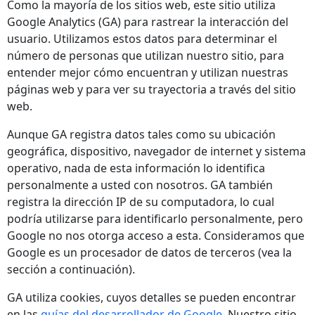
Como la mayoría de los sitios web, este sitio utiliza
Google Analytics (GA) para rastrear la interacción del
usuario. Utilizamos estos datos para determinar el
número de personas que utilizan nuestro sitio, para
entender mejor cómo encuentran y utilizan nuestras
páginas web y para ver su trayectoria a través del sitio
web.
Aunque GA registra datos tales como su ubicación
geográfica, dispositivo, navegador de internet y sistema
operativo, nada de esta información lo identifica
personalmente a usted con nosotros. GA también
registra la dirección IP de su computadora, lo cual
podría utilizarse para identificarlo personalmente, pero
Google no nos otorga acceso a esta. Consideramos que
Google es un procesador de datos de terceros (vea la
sección a continuación).
GA utiliza cookies, cuyos detalles se pueden encontrar
en las
guías del desarrollador de Google.
Nuestro sitio