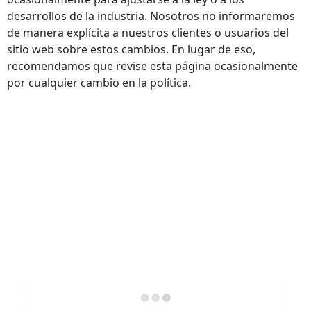
desarrollos de la industria. Nosotros no informaremos
de manera explícita a nuestros clientes o usuarios del
sitio web sobre estos cambios. En lugar de eso,
recomendamos que revise esta página ocasionalmente
por cualquier cambio en la política.