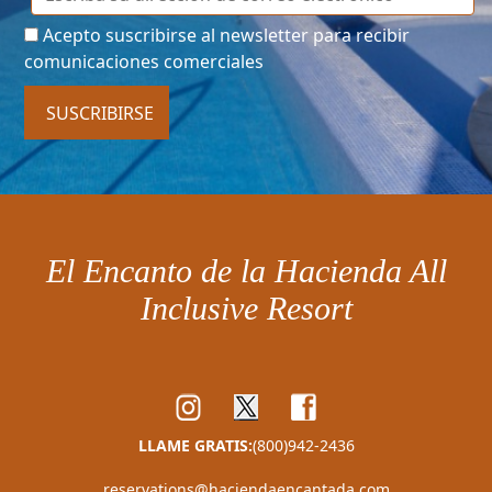
Acepto suscribirse al newsletter para recibir
comunicaciones comerciales
SUSCRIBIRSE
El Encanto de la Hacienda All
Inclusive Resort
LLAME GRATIS:
(800)942-2436
reservations@haciendaencantada.com