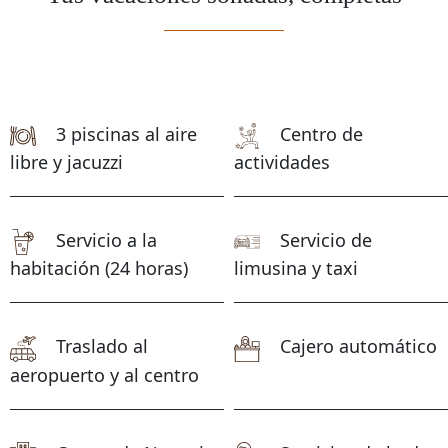
3 piscinas al aire
Centro de
libre y jacuzzi
actividades
Servicio a la
Servicio de
habitación (24 horas)
limusina y taxi
Traslado al
Cajero automático
aeropuerto y al centro