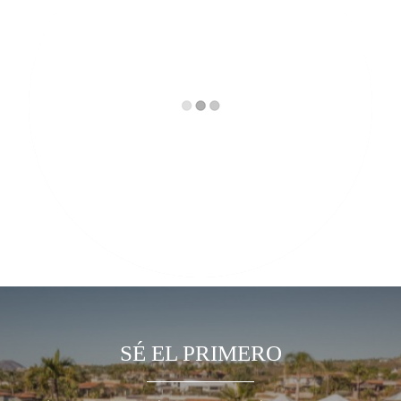
SÉ EL PRIMERO