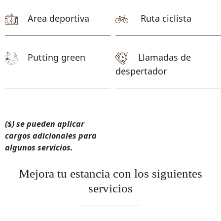
Area deportiva
Ruta ciclista
Putting green
Llamadas de
despertador
($) se pueden aplicar
cargos adicionales para
algunos servicios.
Mejora tu estancia con los siguientes
servicios