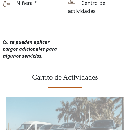
Niñera *
Centro de
actividades
($) se pueden aplicar
cargos adicionales para
algunos servicios.
Carrito de Actividades