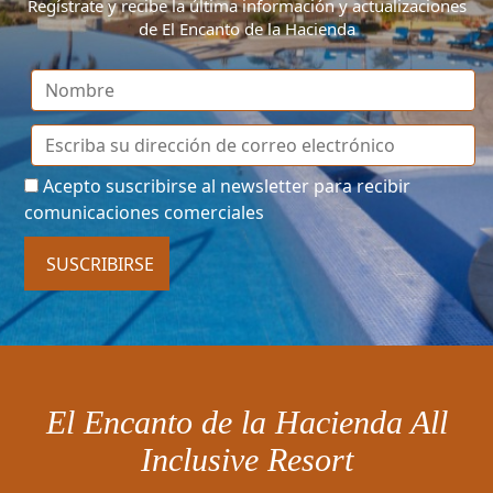
Regístrate y recibe la última información y actualizaciones
de El Encanto de la Hacienda
Acepto suscribirse al newsletter para recibir
comunicaciones comerciales
SUSCRIBIRSE
El Encanto de la Hacienda All
Inclusive Resort