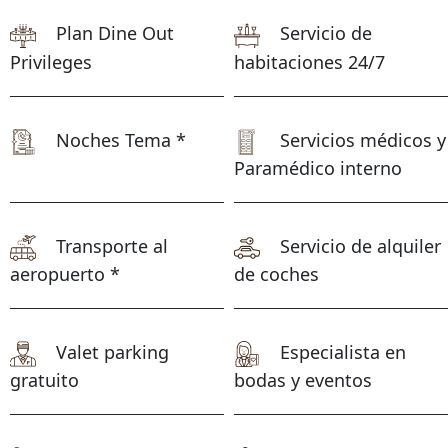
Plan Dine Out
Servicio de
Privileges
habitaciones 24/7
Noches Tema *
Servicios médicos y
Paramédico interno
Transporte al
Servicio de alquiler
aeropuerto *
de coches
Valet parking
Especialista en
gratuito
bodas y eventos