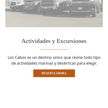
Actividades y Excursiones
Los Cabos es un destino único que reúne todo tipo
de actividades marinas y desérticas para elegir.
RESERVA AHORA