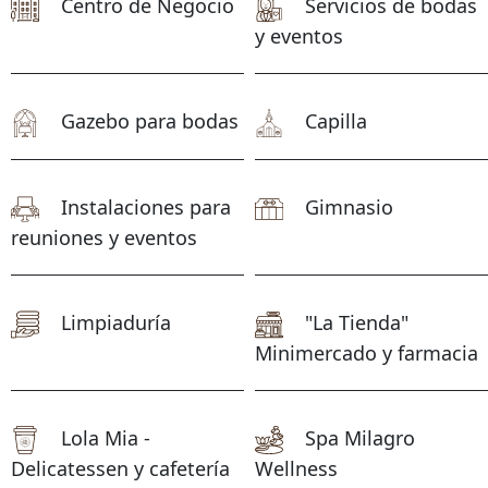
Centro de Negocio
Servicios de bodas
y eventos
Gazebo para bodas
Capilla
Instalaciones para
Gimnasio
reuniones y eventos
Limpiaduría
"La Tienda"
Minimercado y farmacia
Lola Mia -
Spa Milagro
Delicatessen y cafetería
Wellness