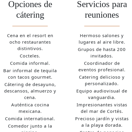
Opciones de
Servicios para
cátering
reuniones
Cena en el resort en
Hermoso salones y
ocho restaurantes
lugares al aire libre.
distintivos.
Grupos de hasta 200
Cocteles.
invitados.
Comida informal.
Coordinador de
eventos profesional.
Bar informal de tequila
con tacos gourmet.
Catering delicioso y
personalizado.
Cátering de desayuno,
descansos, almuerzo y
Equipo audiovisual de
cena.
vanguardia.
Auténtica cocina
Impresionantes vistas
mexicana.
del mar de Cortés.
Comida international.
Precioso jardín y vistas
a la playa dorada.
Comedor junto a la