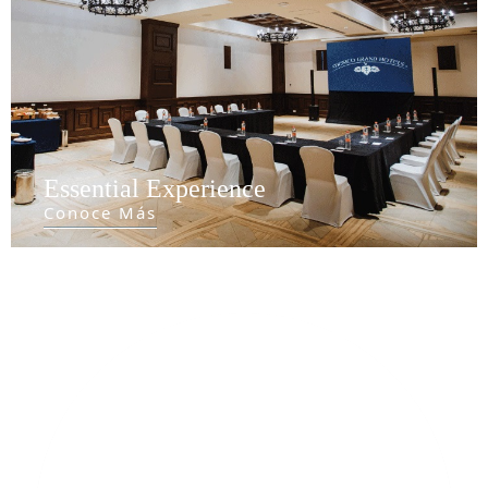
Essential Experience
Conoce Más