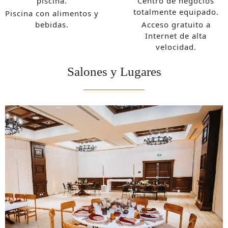
piscina.
Centro de negocios
totalmente equipado.
Piscina con alimentos y
bebidas.
Acceso gratuito a
Internet de alta
velocidad.
Salones y Lugares