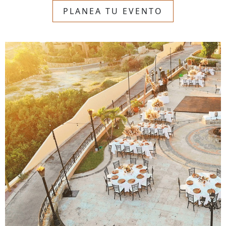
PLANEA TU EVENTO