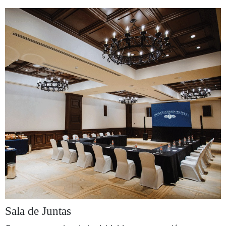
Sala de Juntas