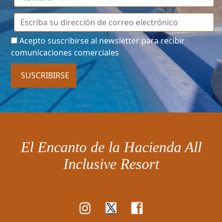
Acepto suscribirse al newsletter para recibir
comunicaciones comerciales
SUSCRIBIRSE
El Encanto de la Hacienda All
Inclusive Resort