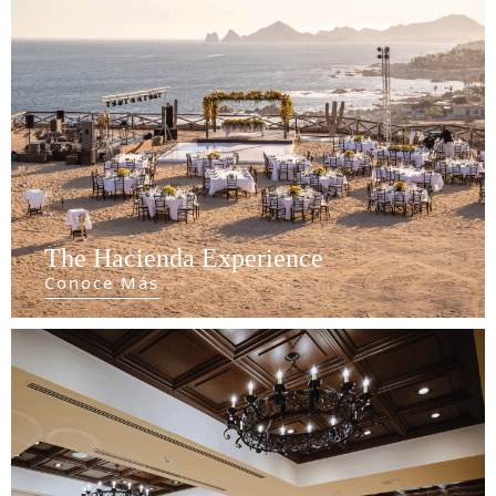
The Hacienda Experience
Conoce Más