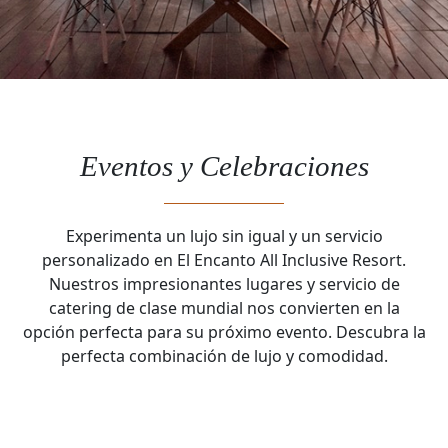
Eventos y Celebraciones
Experimenta un lujo sin igual y un servicio
personalizado en El Encanto All Inclusive Resort.
Nuestros impresionantes lugares y servicio de
catering de clase mundial nos convierten en la
opción perfecta para su próximo evento. Descubra la
perfecta combinación de lujo y comodidad.