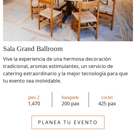
Sala Grand Ballroom
Vive la experiencia de una hermosa decoración
tradicional, aromas estimulantes, un servicio de
catering extraordinario y la mejor tecnología para que
tu evento sea inolvidable.
pies 2
banquete
coctel
1,470
200 pax
425 pax
PLANEA TU EVENTO