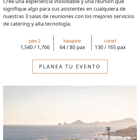
Cree una experiencia inolvidable y una reunión que
signifique algo para sus asistentes en cualquiera de
nuestras 3 salas de reuniones con los mejores servicios
de catering y alta tecnología.
pies 2
banquete
coctel
1,540 / 1,766
64 / 80 pax
130 / 165 pax
PLANEA TU EVENTO