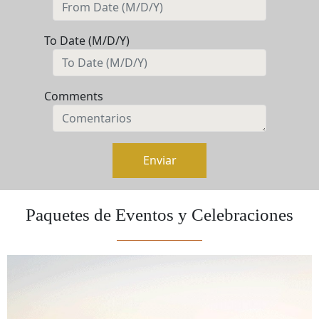
To Date (M/D/Y)
Comments
Enviar
Paquetes de Eventos y Celebraciones