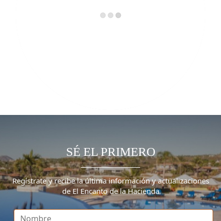
SÉ EL PRIMERO
Regístrate y recibe la última información y actualizaciones
de El Encanto de la Hacienda