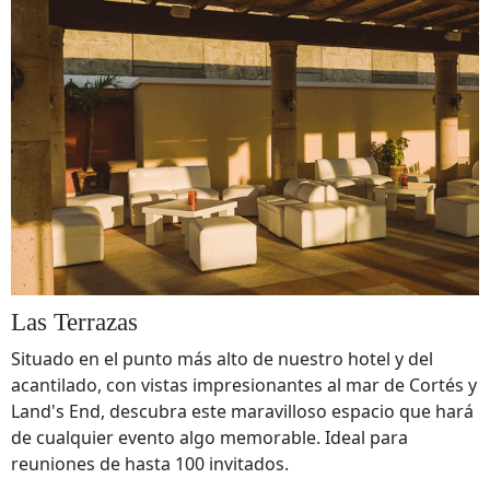
Las Terrazas
Situado en el punto más alto de nuestro hotel y del
acantilado, con vistas impresionantes al mar de Cortés y
Land's End, descubra este maravilloso espacio que hará
de cualquier evento algo memorable. Ideal para
reuniones de hasta 100 invitados.