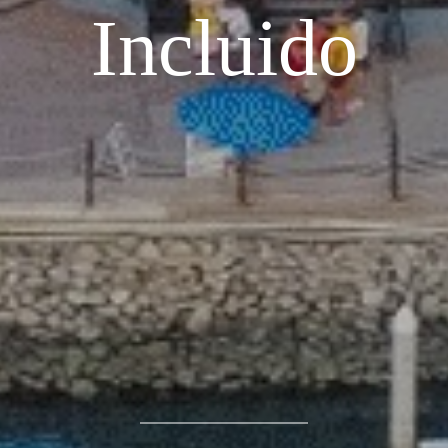
Incluido