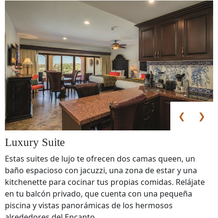
❮
❯
Luxury Suite
Estas suites de lujo te ofrecen dos camas queen, un
baño espacioso con jacuzzi, una zona de estar y una
kitchenette para cocinar tus propias comidas. Relájate
en tu balcón privado, que cuenta con una pequeña
piscina y vistas panorámicas de los hermosos
alrededores del Encanto.