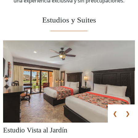
una experiencia exclusiva y sin preocupaciones.
Estudios y Suites
❮
❯
Estudio Vista al Jardín