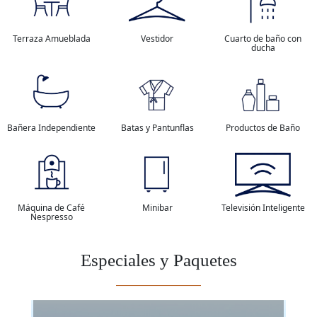
Terraza Amueblada
Vestidor
Cuarto de baño con
ducha
Bañera Independiente
Batas y Pantunflas
Productos de Baño
Máquina de Café
Minibar
Televisión Inteligente
Nespresso
Especiales y Paquetes