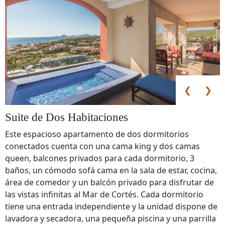
❮
❯
Suite de Dos Habitaciones
Este espacioso apartamento de dos dormitorios
conectados cuenta con una cama king y dos camas
queen, balcones privados para cada dormitorio, 3
baños, un cómodo sofá cama en la sala de estar, cocina,
área de comedor y un balcón privado para disfrutar de
las vistas infinitas al Mar de Cortés. Cada dormitorio
tiene una entrada independiente y la unidad dispone de
lavadora y secadora, una pequeña piscina y una parrilla