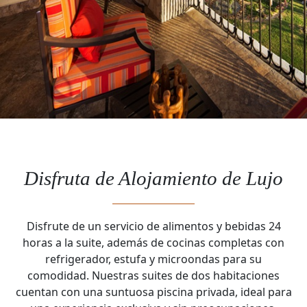
Disfruta de Alojamiento de Lujo
Disfrute de un servicio de alimentos y bebidas 24
horas a la suite, además de cocinas completas con
refrigerador, estufa y microondas para su
comodidad. Nuestras suites de dos habitaciones
cuentan con una suntuosa piscina privada, ideal para