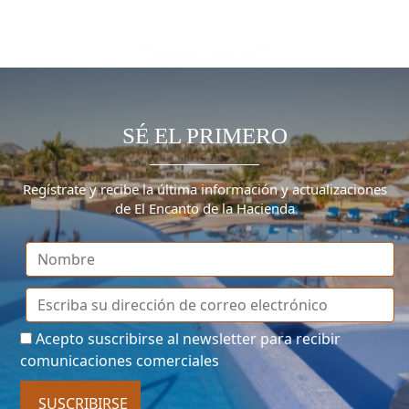
SÉ EL PRIMERO
Regístrate y recibe la última información y actualizaciones
de El Encanto de la Hacienda
Acepto suscribirse al newsletter para recibir
comunicaciones comerciales
SUSCRIBIRSE