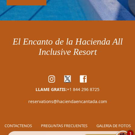
El Encanto de la Hacienda All
Inclusive Resort
LLAME GRATIS:
+1 844 296 8725
reservations@haciendaencantada.com
CONTACTENOS
PREGUNTAS FRECUENTES
GALERIA DE FOTOS
1