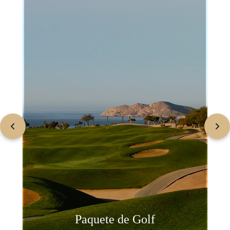
Paquete de Golf